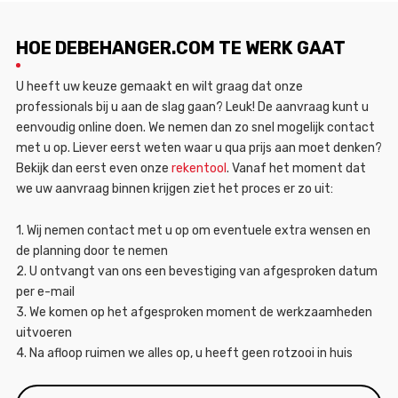
HOE DEBEHANGER.COM TE WERK GAAT
U heeft uw keuze gemaakt en wilt graag dat onze
professionals bij u aan de slag gaan? Leuk! De aanvraag kunt u
eenvoudig online doen. We nemen dan zo snel mogelijk contact
met u op. Liever eerst weten waar u qua prijs aan moet denken?
Bekijk dan eerst even onze
rekentool
. Vanaf het moment dat
we uw aanvraag binnen krijgen ziet het proces er zo uit:
1. Wij nemen contact met u op om eventuele extra wensen en
de planning door te nemen
2. U ontvangt van ons een bevestiging van afgesproken datum
per e-mail
3. We komen op het afgesproken moment de werkzaamheden
uitvoeren
4. Na afloop ruimen we alles op, u heeft geen rotzooi in huis