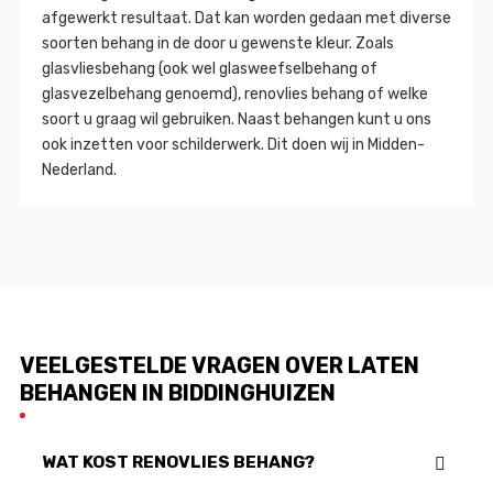
afgewerkt resultaat. Dat kan worden gedaan met diverse
soorten behang in de door u gewenste kleur. Zoals
glasvliesbehang (ook wel glasweefselbehang of
glasvezelbehang genoemd), renovlies behang of welke
soort u graag wil gebruiken. Naast behangen kunt u ons
ook inzetten voor schilderwerk. Dit doen wij in Midden-
Nederland.
VEELGESTELDE VRAGEN OVER LATEN
BEHANGEN IN BIDDINGHUIZEN
WAT KOST RENOVLIES BEHANG?