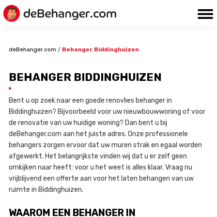
deBehanger.com
/
Behanger Biddinghuizen
BEHANGER BIDDINGHUIZEN
Bent u op zoek naar een goede renovlies behanger in
Biddinghuizen? Bijvoorbeeld voor uw nieuwbouwwoning of voor
de renovatie van uw huidige woning? Dan bent u bij
deBehanger.com aan het juiste adres. Onze professionele
behangers zorgen ervoor dat uw muren strak en egaal worden
afgewerkt. Het belangrijkste vinden wij dat u er zelf geen
omkijken naar heeft: voor u het weet is alles klaar. Vraag nu
vrijblijvend een offerte aan voor het laten behangen van uw
ruimte in Biddinghuizen.
WAAROM EEN BEHANGER IN