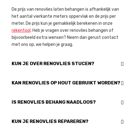
De prijs van renovlies laten behangen is afhankelijk van
het aantal vierkante meters oppervlak en de prijs per
meter. De prijs kun je gemakkelijk berekenen in onze
rekentool
. Heb je vragen over renovlies behangen of
bijvoorbeeld extra wensen? Neem dan gerust contact
met ons op, we helpen je graag.
KUN JE OVER RENOVLIES STUCEN?
KAN RENOVLIES OP HOUT GEBRUIKT WORDEN?
IS RENOVLIES BEHANG NAADLOOS?
KUN JE RENOVLIES REPAREREN?