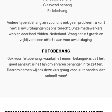
– Glasvezel behang
– Fotobehang
Andere typen behang zijn voor ons ook geen probleem: u kunt
met al uw uitdagingen bij ons terecht. Onze medewerkers
werken door heel Midden-Nederland. Vraag gerust gratis en
vrijblijvend een offerte aan voor uw uitdaging.
FOTOBEHANG
Ook voor fotobehang, waarbij het enorm belangrijk is dat het
goed aansluit, is het fijn om ervaren behanger in te zetten.
Daarom nemen wij ook deze klus graag voor u uit handen: dat
scheelt weer!