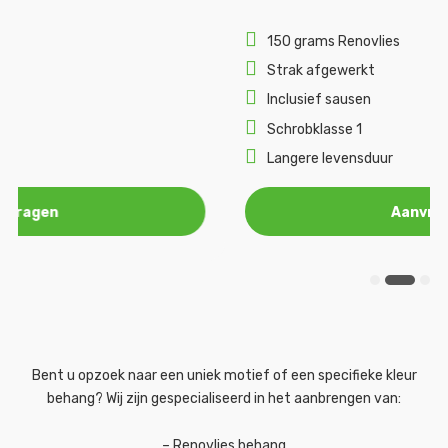
150 grams Renovlies
Strak afgewerkt
Inclusief sausen
Schrobklasse 1
Langere levensduur
Aanvragen
Bent u opzoek naar een uniek motief of een specifieke kleur
behang? Wij zijn gespecialiseerd in het aanbrengen van:
– Renovlies behang