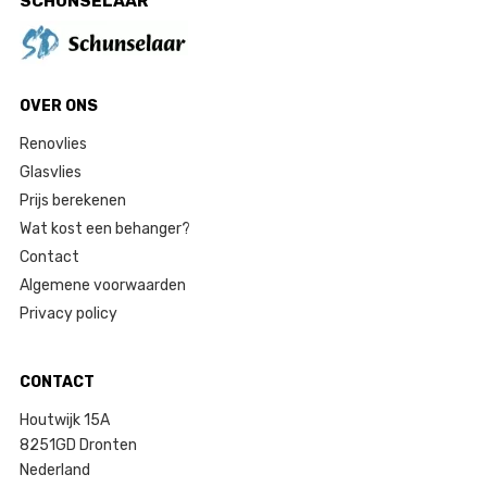
SCHUNSELAAR
OVER ONS
Renovlies
Glasvlies
Prijs berekenen
Wat kost een behanger?
Contact
Algemene voorwaarden
Privacy policy
CONTACT
Houtwijk 15A
8251GD Dronten
Nederland