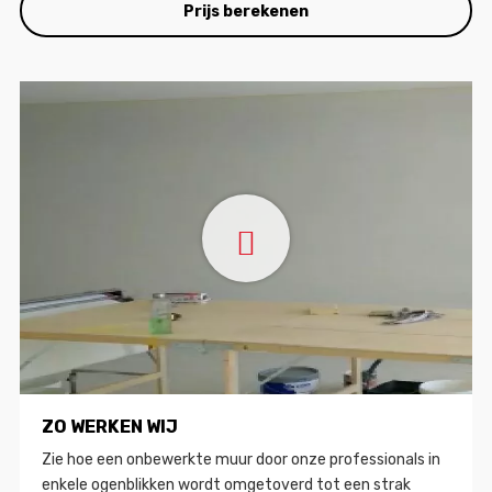
Prijs berekenen
ZO WERKEN WIJ
Zie hoe een onbewerkte muur door onze professionals in
enkele ogenblikken wordt omgetoverd tot een strak