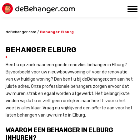
deBehanger.com
/
Behanger Elburg
BEHANGER ELBURG
Bent u op zoek naar een goede renovlies behanger in Elburg?
Bijvoorbeeld voor uw nieuwbouwwoning of voor de renovatie
van uw huidige woning? Dan bent u bij deBehanger.com aan het
juiste adres. Onze professionele behangers zorgen ervoor dat
uw muren strak en egaal worden afgewerkt. Het belangrijkste
vinden wij dat u er zelf geen omkijken naar heeft: voor u het
weet is alles klaar. Vraag nu vrijblijvend een offerte aan voor het
laten behangen van uw ruimte in Elburg.
WAAROM EEN BEHANGER IN ELBURG
INHUREN?