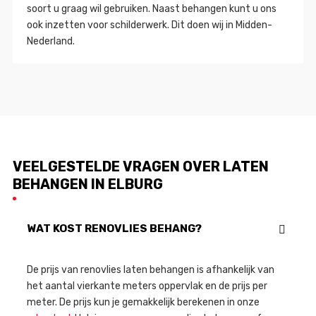
soort u graag wil gebruiken. Naast behangen kunt u ons
ook inzetten voor schilderwerk. Dit doen wij in Midden-
Nederland.
VEELGESTELDE VRAGEN OVER LATEN
BEHANGEN IN ELBURG
WAT KOST RENOVLIES BEHANG?
De prijs van renovlies laten behangen is afhankelijk van
het aantal vierkante meters oppervlak en de prijs per
meter. De prijs kun je gemakkelijk berekenen in onze