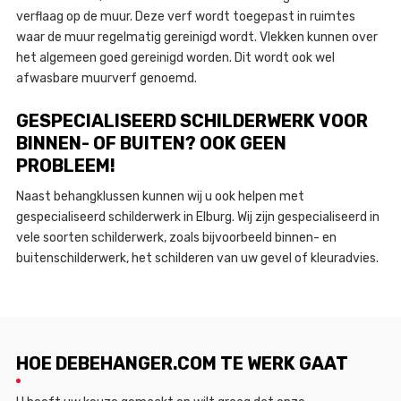
verflaag op de muur. Deze verf wordt toegepast in ruimtes
waar de muur regelmatig gereinigd wordt. Vlekken kunnen over
het algemeen goed gereinigd worden. Dit wordt ook wel
afwasbare muurverf genoemd.
GESPECIALISEERD SCHILDERWERK VOOR
BINNEN- OF BUITEN? OOK GEEN
PROBLEEM!
Naast behangklussen kunnen wij u ook helpen met
gespecialiseerd schilderwerk in Elburg. Wij zijn gespecialiseerd in
vele soorten schilderwerk, zoals bijvoorbeeld binnen- en
buitenschilderwerk, het schilderen van uw gevel of kleuradvies.
HOE DEBEHANGER.COM TE WERK GAAT