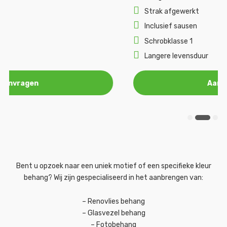
Strak afgewerkt
Inclusief sausen
Schrobklasse 1
Langere levensduur
Aanvragen
Bent u opzoek naar een uniek motief of een specifieke kleur
behang? Wij zijn gespecialiseerd in het aanbrengen van:
– Renovlies behang
– Glasvezel behang
– Fotobehang