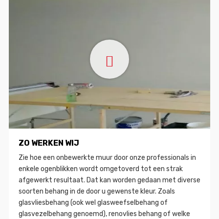
ZO WERKEN WIJ
Zie hoe een onbewerkte muur door onze professionals in
enkele ogenblikken wordt omgetoverd tot een strak
afgewerkt resultaat. Dat kan worden gedaan met diverse
soorten behang in de door u gewenste kleur. Zoals
glasvliesbehang (ook wel glasweefselbehang of
glasvezelbehang genoemd), renovlies behang of welke